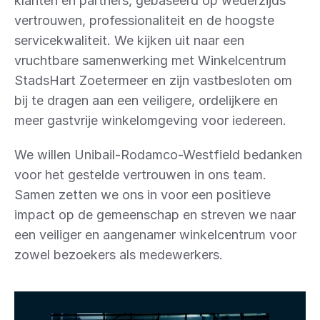
klanten en partners, gebaseerd op wederzijds 
vertrouwen, professionaliteit en de hoogste 
servicekwaliteit. We kijken uit naar een 
vruchtbare samenwerking met Winkelcentrum 
StadsHart Zoetermeer en zijn vastbesloten om 
bij te dragen aan een veiligere, ordelijkere en 
meer gastvrije winkelomgeving voor iedereen.
We willen Unibail-Rodamco-Westfield bedanken 
voor het gestelde vertrouwen in ons team. 
Samen zetten we ons in voor een positieve 
impact op de gemeenschap en streven we naar 
een veiliger en aangenamer winkelcentrum voor 
zowel bezoekers als medewerkers.