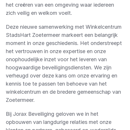
het creëren van een omgeving waar iedereen 
zich veilig en welkom voelt.
Deze nieuwe samenwerking met Winkelcentrum 
StadsHart Zoetermeer markeert een belangrijk 
moment in onze geschiedenis. Het onderstreept 
het vertrouwen in onze expertise en onze 
onophoudelijke inzet voor het leveren van 
hoogwaardige beveiligingsdiensten. We zijn 
verheugd over deze kans om onze ervaring en 
kennis toe te passen ten behoeve van het 
winkelcentrum en de bredere gemeenschap van 
Zoetermeer.
Bij Jorax Beveiliging geloven we in het 
opbouwen van langdurige relaties met onze 