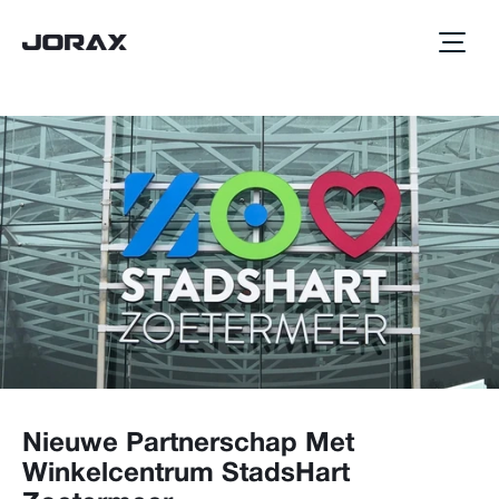
Nieuwe Partnerschap Met 
Winkelcentrum StadsHart 