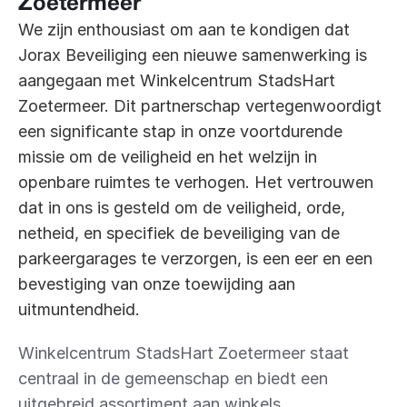
Zoetermeer
We zijn enthousiast om aan te kondigen dat 
Jorax Beveiliging een nieuwe samenwerking is 
aangegaan met Winkelcentrum StadsHart 
Zoetermeer. Dit partnerschap vertegenwoordigt 
een significante stap in onze voortdurende 
missie om de veiligheid en het welzijn in 
openbare ruimtes te verhogen. Het vertrouwen 
dat in ons is gesteld om de veiligheid, orde, 
netheid, en specifiek de beveiliging van de 
parkeergarages te verzorgen, is een eer en een 
bevestiging van onze toewijding aan 
uitmuntendheid.
Winkelcentrum StadsHart Zoetermeer staat 
centraal in de gemeenschap en biedt een 
uitgebreid assortiment aan winkels, 