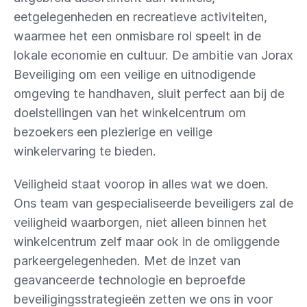
eetgelegenheden en recreatieve activiteiten, 
waarmee het een onmisbare rol speelt in de 
lokale economie en cultuur. De ambitie van Jorax 
Beveiliging om een veilige en uitnodigende 
omgeving te handhaven, sluit perfect aan bij de 
doelstellingen van het winkelcentrum om 
bezoekers een plezierige en veilige 
winkelervaring te bieden.
Veiligheid staat voorop in alles wat we doen. 
Ons team van gespecialiseerde beveiligers zal de 
veiligheid waarborgen, niet alleen binnen het 
winkelcentrum zelf maar ook in de omliggende 
parkeergelegenheden. Met de inzet van 
geavanceerde technologie en beproefde 
beveiligingsstrategieën zetten we ons in voor 