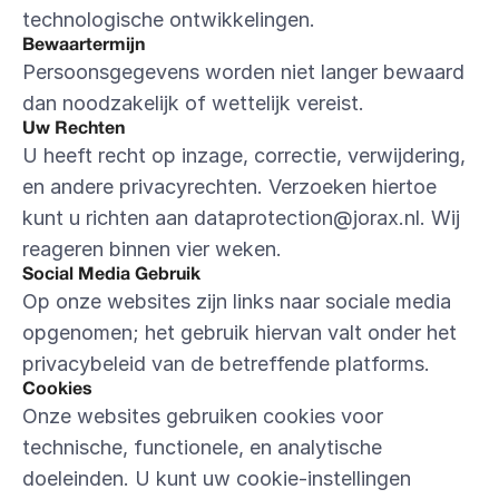
technologische ontwikkelingen.
Bewaartermijn
Persoonsgegevens worden niet langer bewaard 
dan noodzakelijk of wettelijk vereist.
Uw Rechten
U heeft recht op inzage, correctie, verwijdering, 
en andere privacyrechten. Verzoeken hiertoe 
kunt u richten aan dataprotection@jorax.nl. Wij 
reageren binnen vier weken.
Social Media Gebruik
Op onze websites zijn links naar sociale media 
opgenomen; het gebruik hiervan valt onder het 
privacybeleid van de betreffende platforms.
Cookies
Onze websites gebruiken cookies voor 
technische, functionele, en analytische 
doeleinden. U kunt uw cookie-instellingen 