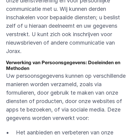
onze dienstverlening en voor persoonlijke 
communicatie met u. Wij kunnen derden 
inschakelen voor bepaalde diensten; u beslist 
zelf of u hieraan deelneemt en uw gegevens 
verstrekt. U kunt zich ook inschrijven voor 
nieuwsbrieven of andere communicatie van 
Jorax.
Verwerking van Persoonsgegevens: Doeleinden en 
Methoden
Uw persoonsgegevens kunnen op verschillende 
manieren worden verzameld, zoals via 
formulieren, door gebruik te maken van onze 
diensten of producten, door onze websites of 
apps te bezoeken, of via sociale media. Deze 
gegevens worden verwerkt voor:
Het aanbieden en verbeteren van onze 