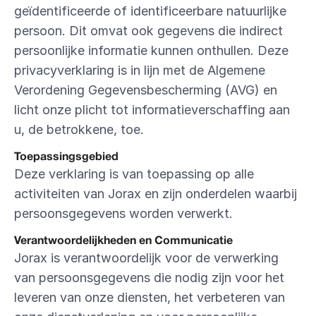
geïdentificeerde of identificeerbare natuurlijke 
persoon. Dit omvat ook gegevens die indirect 
persoonlijke informatie kunnen onthullen. Deze 
privacyverklaring is in lijn met de Algemene 
Verordening Gegevensbescherming (AVG) en 
licht onze plicht tot informatieverschaffing aan 
u, de betrokkene, toe.
Toepassingsgebied
Deze verklaring is van toepassing op alle 
activiteiten van Jorax en zijn onderdelen waarbij 
persoonsgegevens worden verwerkt.
Verantwoordelijkheden en Communicatie
Jorax is verantwoordelijk voor de verwerking 
van persoonsgegevens die nodig zijn voor het 
leveren van onze diensten, het verbeteren van 