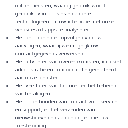
online diensten, waarbij gebruik wordt 
gemaakt van cookies en andere 
technologieën om uw interactie met onze 
websites of apps te analyseren.
Het beoordelen en opvolgen van uw 
aanvragen, waarbij we mogelijk uw 
contactgegevens verwerken.
Het uitvoeren van overeenkomsten, inclusief 
administratie en communicatie gerelateerd 
aan onze diensten.
Het versturen van facturen en het beheren 
van betalingen.
Het onderhouden van contact voor service 
en support, en het verzenden van 
nieuwsbrieven en aanbiedingen met uw 
toestemming.