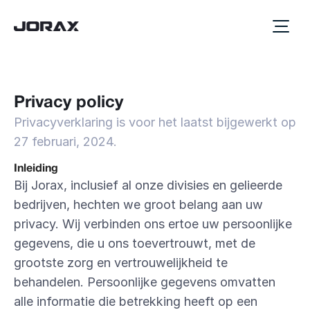
Privacy policy
Privacyverklaring is voor het laatst bijgewerkt op 
27 februari, 2024.
Inleiding
Bij Jorax, inclusief al onze divisies en gelieerde 
bedrijven, hechten we groot belang aan uw 
privacy. Wij verbinden ons ertoe uw persoonlijke 
gegevens, die u ons toevertrouwt, met de 
grootste zorg en vertrouwelijkheid te 
behandelen. Persoonlijke gegevens omvatten 
alle informatie die betrekking heeft op een 