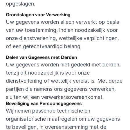
opgeslagen.
Grondslagen voor Verwerking
Uw gegevens worden alleen verwerkt op basis 
van uw toestemming, indien noodzakelijk voor 
onze dienstverlening, wettelijke verplichtingen, 
of een gerechtvaardigd belang.
Delen van Gegevens met Derden
Uw gegevens worden niet gedeeld met derden, 
tenzij dit noodzakelijk is voor onze 
dienstverlening of wettelijk vereist is. Met derde 
partijen die namens ons gegevens verwerken, 
sluiten wij een verwerkersovereenkomst.
Beveiliging van Persoonsgegevens
Wij nemen passende technische en 
organisatorische maatregelen om uw gegevens 
te beveiligen, in overeenstemming met de 