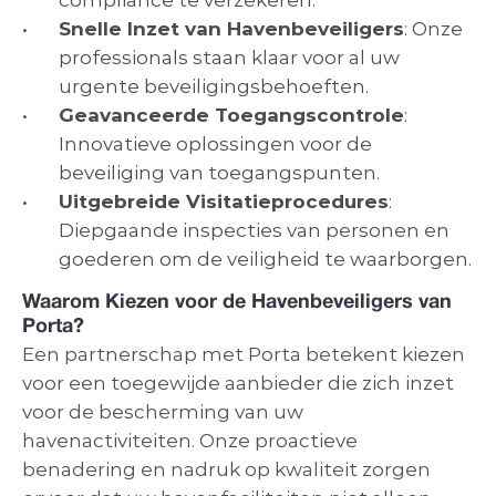
compliance te verzekeren.
Snelle Inzet van Havenbeveiligers
: Onze 
professionals staan klaar voor al uw 
urgente beveiligingsbehoeften.
Geavanceerde Toegangscontrole
: 
Innovatieve oplossingen voor de 
beveiliging van toegangspunten.
Uitgebreide Visitatieprocedures
: 
Diepgaande inspecties van personen en 
goederen om de veiligheid te waarborgen.
Waarom Kiezen voor de Havenbeveiligers van 
Porta?
Een partnerschap met Porta betekent kiezen 
voor een toegewijde aanbieder die zich inzet 
voor de bescherming van uw 
havenactiviteiten. Onze proactieve 
benadering en nadruk op kwaliteit zorgen 