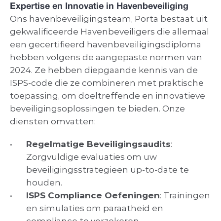
Expertise en Innovatie in Havenbeveiliging
Ons havenbeveiligingsteam, Porta bestaat uit 
gekwalificeerde Havenbeveiligers die allemaal 
een gecertifieerd havenbeveiligingsdiploma 
hebben volgens de aangepaste normen van 
2024. Ze hebben diepgaande kennis van de 
ISPS-code die ze combineren met praktische 
toepassing, om doeltreffende en innovatieve 
beveiligingsoplossingen te bieden. Onze 
diensten omvatten:
Regelmatige Beveiligingsaudits
: 
Zorgvuldige evaluaties om uw 
beveiligingsstrategieën up-to-date te 
houden.
ISPS Compliance Oefeningen
: Trainingen 
en simulaties om paraatheid en 