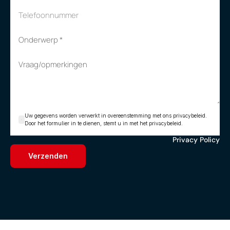
Uw gegevens worden verwerkt in overeenstemming met ons privacybeleid.
Door het formulier in te dienen, stemt u in met het privacybeleid.
Privacy Policy
Verzenden