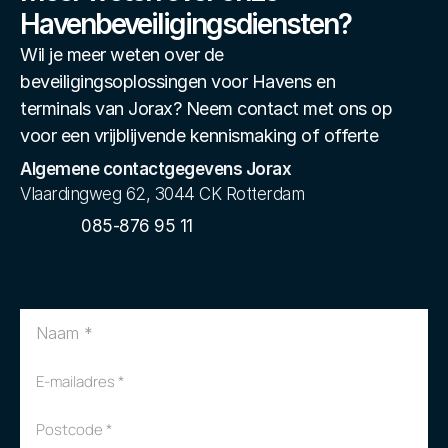
Havenbeveiligingsdiensten?
Wil je meer weten over de 
beveiligingsoplossingen voor Havens en 
terminals van Jorax? Neem contact met ons op 
voor een vrijblijvende kennismaking of offerte
Algemene contactgegevens Jorax
Vlaardingweg 62, 3044 CK Rotterdam
085-876 95 11