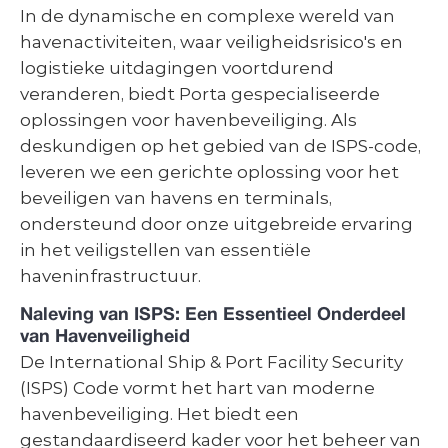
In de dynamische en complexe wereld van 
havenactiviteiten, waar veiligheidsrisico's en 
logistieke uitdagingen voortdurend 
veranderen, biedt Porta gespecialiseerde 
oplossingen voor havenbeveiliging. Als 
deskundigen op het gebied van de ISPS-code, 
leveren we een gerichte oplossing voor het 
beveiligen van havens en terminals, 
ondersteund door onze uitgebreide ervaring 
in het veiligstellen van essentiële 
haveninfrastructuur.
Naleving van ISPS: Een Essentieel Onderdeel 
van Havenveiligheid
De International Ship & Port Facility Security 
(ISPS) Code vormt het hart van moderne 
havenbeveiliging. Het biedt een 
gestandaardiseerd kader voor het beheer van 