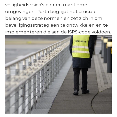
veiligheidsrisico's binnen maritieme 
omgevingen. Porta begrijpt het cruciale 
belang van deze normen en zet zich in om 
beveiligingsstrategieën te ontwikkelen en te 
implementeren die aan de ISPS-code voldoen.