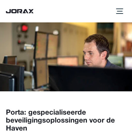
Porta: gespecialiseerde 
beveiligingsoplossingen voor de 
Haven