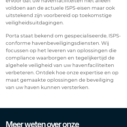
ervoor dat uw havenfaciliteiten niet alleen 
voldoen aan de actuele ISPS-eisen maar ook 
uitstekend zijn voorbereid op toekomstige 
veiligheidsuitdagingen.
Porta staat bekend om gespecialiseerde, ISPS-
conforme havenbeveiligingsdiensten. Wij 
focussen op het leveren van oplossingen die 
compliance waarborgen en tegelijkertijd de 
algehele veiligheid van uw havenfaciliteiten 
verbeteren. Ontdek hoe onze expertise en op 
maat gemaakte oplossingen de beveiliging 
van uw haven kunnen versterken.
Meer weten over onze 